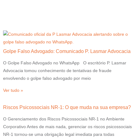
Golpe Falso Advogado: Comunicado P. Lasmar Advocacia
O Golpe Falso Advogado no WhatsApp O escritório P. Lasmar
Advocacia tomou conhecimento de tentativas de fraude
envolvendo o golpe falso advogado por meio
Ver tudo »
Riscos Psicossociais NR-1: O que muda na sua empresa?
O Gerenciamento dos Riscos Psicossociais NR-1 no Ambiente
Corporativo Antes de mais nada, gerenciar os riscos psicossociais
NR-1 tornou-se uma obrigação legal imediata para todas