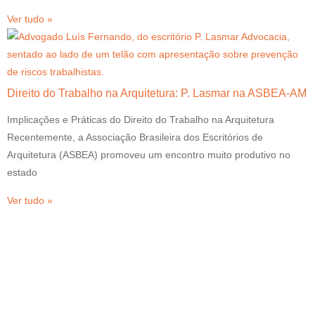
Ver tudo »
Direito do Trabalho na Arquitetura: P. Lasmar na ASBEA-AM
Implicações e Práticas do Direito do Trabalho na Arquitetura
Recentemente, a Associação Brasileira dos Escritórios de
Arquitetura (ASBEA) promoveu um encontro muito produtivo no
estado
Ver tudo »