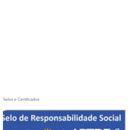
Selos e Certificados