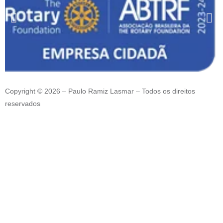
Copyright © 2026 – Paulo Ramiz Lasmar – Todos os direitos
reservados