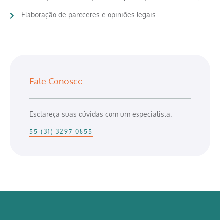
Elaboração de pareceres e opiniões legais.
Fale Conosco
Esclareça suas dúvidas com um especialista.
55 (31) 3297 0855