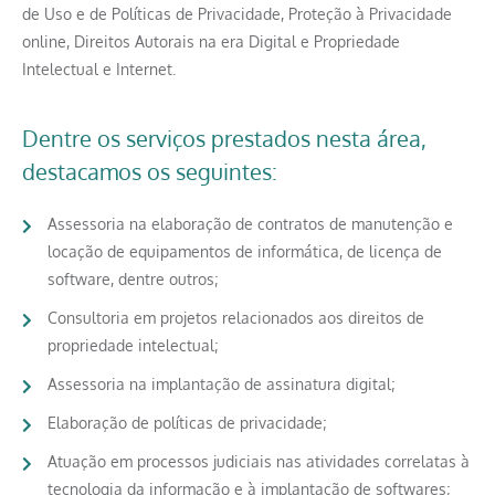
de Uso e de Políticas de Privacidade, Proteção à Privacidade
online, Direitos Autorais na era Digital e Propriedade
Intelectual e Internet.
Dentre os serviços prestados nesta área,
destacamos os seguintes:
Assessoria na elaboração de contratos de manutenção e
locação de equipamentos de informática, de licença de
software, dentre outros;
Consultoria em projetos relacionados aos direitos de
propriedade intelectual;
Assessoria na implantação de assinatura digital;
Elaboração de políticas de privacidade;
Atuação em processos judiciais nas atividades correlatas à
tecnologia da informação e à implantação de softwares;