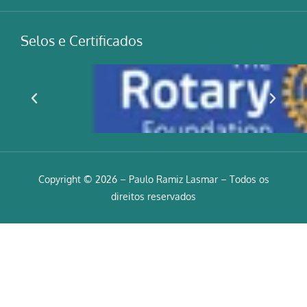
Selos e Certificados
Copyright © 2026 – Paulo Ramiz Lasmar – Todos os
direitos reservados