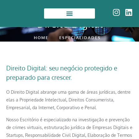
Direito Digital
HOME
ESPECIALIDADES
Direito Digital: seu negócio protegido e
preparado para crescer.
O Direito Digital abrange uma gama de áreas jurídicas, dentre
elas a Propriedade Intelectual, Direitos Consumerista,
Empresarial, da Internet, Corporativo e Penal.
Nosso Escritório é especializado na investigação e prevenção
de crimes virtuais, estruturação jurídica de Empresas Digitais e
Startups, Responsabilidade Civil Digital, Elaboração de Termos