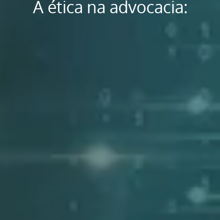
A ética na advocacia: